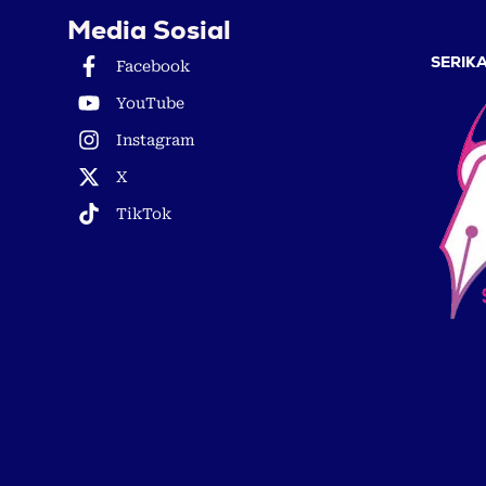
Media Sosial
SERIKA
Facebook
YouTube
Instagram
X
TikTok