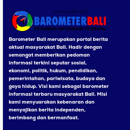
Barometer Bali merupakan portal berita
aktual masyarakat Bali. Hadir dengan
semangat memberikan pedoman
informasi terkini seputar sosial,
ekonomi, politik, hukum, pendidikan,
pemerintahan, pariwisata, budaya dan
gaya hidup. Visi kami sebagai barometer
informasi terbaru masyarakat Bali. Misi
kami menyuarakan kebenaran dan
menyajikan berita independen,
berimbang dan bermanfaat.