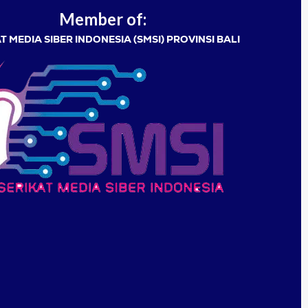
Member of:
T MEDIA SIBER INDONESIA (SMSI) PROVINSI BALI