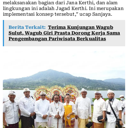
melaksanakan bagian dari Jana Kerthi, dan alam
lingkungan ini adalah Jagad Kerthi. Ini merupakan
implementasi konsep tersebut,” ucap Sanjaya.
Berita Terkait:
Terima Kunjungan Wagub
Sulut, Wagub Giri Prasta Dorong Kerja Sama
Pengembangan Pariwisata Berkualitas