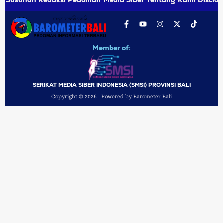
Member of:
SERIKAT MEDIA SIBER INDONESIA (SMSI) PROVINSI BALI
Copyright © 2026 | Powered by Barometer Bali