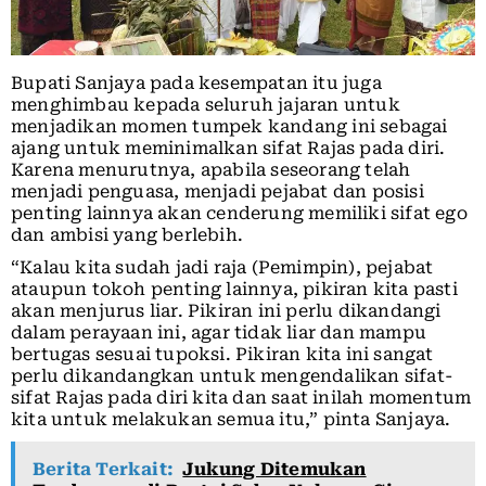
Bupati Sanjaya pada kesempatan itu juga
menghimbau kepada seluruh jajaran untuk
menjadikan momen tumpek kandang ini sebagai
ajang untuk meminimalkan sifat Rajas pada diri.
Karena menurutnya, apabila seseorang telah
menjadi penguasa, menjadi pejabat dan posisi
penting lainnya akan cenderung memiliki sifat ego
dan ambisi yang berlebih.
“Kalau kita sudah jadi raja (Pemimpin), pejabat
ataupun tokoh penting lainnya, pikiran kita pasti
akan menjurus liar. Pikiran ini perlu dikandangi
dalam perayaan ini, agar tidak liar dan mampu
bertugas sesuai tupoksi. Pikiran kita ini sangat
perlu dikandangkan untuk mengendalikan sifat-
sifat Rajas pada diri kita dan saat inilah momentum
kita untuk melakukan semua itu,” pinta Sanjaya.
Berita Terkait:
Jukung Ditemukan