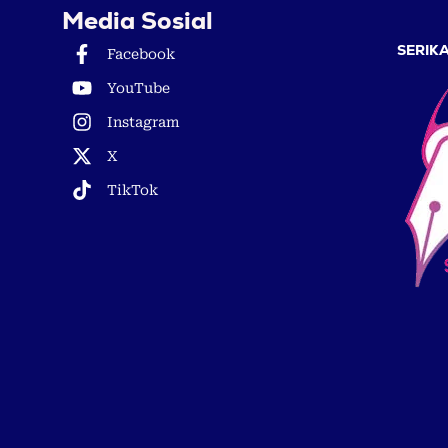
Media Sosial
SERIKA
Facebook
YouTube
Instagram
X
TikTok