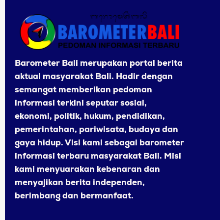
Barometer Bali merupakan portal berita
aktual masyarakat Bali. Hadir dengan
semangat memberikan pedoman
informasi terkini seputar sosial,
ekonomi, politik, hukum, pendidikan,
pemerintahan, pariwisata, budaya dan
gaya hidup. Visi kami sebagai barometer
informasi terbaru masyarakat Bali. Misi
kami menyuarakan kebenaran dan
menyajikan berita independen,
berimbang dan bermanfaat.