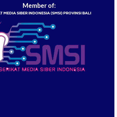
Member of:
T MEDIA SIBER INDONESIA (SMSI) PROVINSI BALI