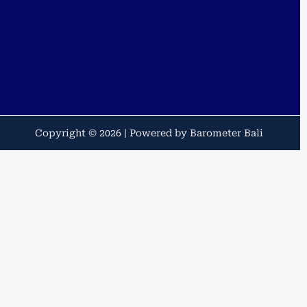
Copyright © 2026 | Powered by Barometer Bali