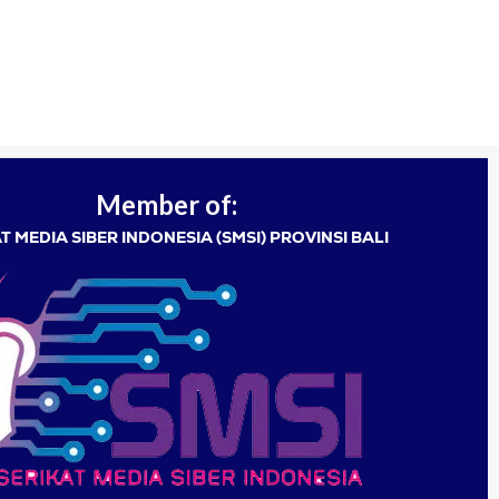
Member of:
T MEDIA SIBER INDONESIA (SMSI) PROVINSI BALI