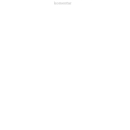
komentar