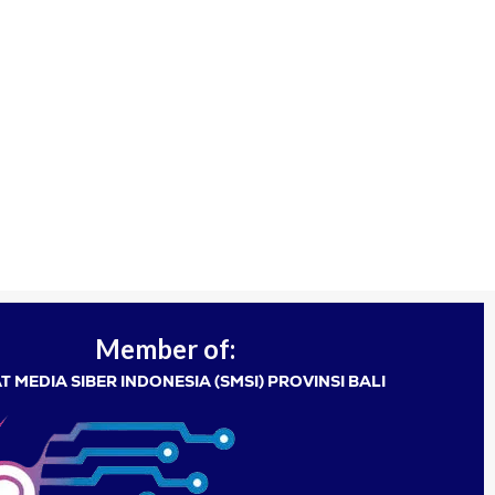
Member of:
T MEDIA SIBER INDONESIA (SMSI) PROVINSI BALI