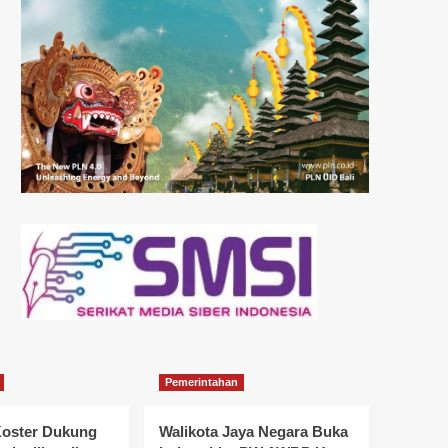
Pemerintahan
oster Dukung
Walikota Jaya Negara Buka