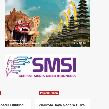
Pemerintahan
oster Dukung
Walikota Jaya Negara Buka