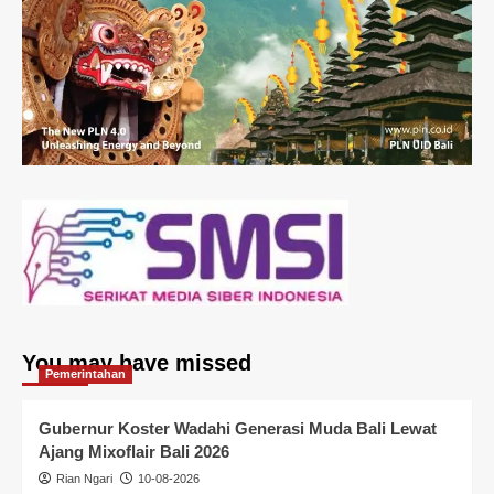
You may have missed
Pemerintahan
Gubernur Koster Wadahi Generasi Muda Bali Lewat
Ajang Mixoflair Bali 2026
Rian Ngari
10-08-2026