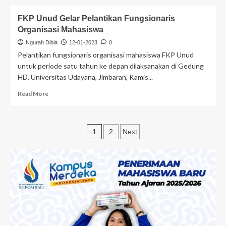
FKP Unud Gelar Pelantikan Fungsionaris
Organisasi Mahasiswa
Ngurah Dibia
12-01-2023
0
Pelantikan fungsionaris organisasi mahasiswa FKP Unud
untuk periode satu tahun ke depan dilaksanakan di Gedung
HD, Universitas Udayana, Jimbaran, Kamis...
Read More
1
2
Next