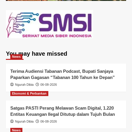
You may have missed
News
Terima Audiensi Tabanan Podcast, Bupati Sanjaya
Paparkan Gagasan “Tabanan 100 Tahun ke Depan”
Ngurah Dibia
06-08-2026
Ekonomi & Perbankan
Satgas PASTI Perang Melawan Scam Digital, 1.220
Entitas Keuangan Ilegal Ditutup dalam Tujuh Bulan
Ngurah Dibia
06-08-2026
News