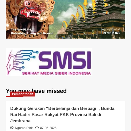
You may have missed
Pemerintahan
Dukung Gerakan “Berbelanja dan Berbagi”, Bunda
Rai Hadiri Pasar Rakyat PKK Provinsi Bali di
Jembrana
Ngurah Dibia
07-08-2026