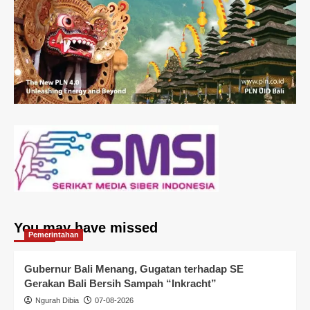
You may have missed
Pemerintahan
Gubernur Bali Menang, Gugatan terhadap SE
Gerakan Bali Bersih Sampah “Inkracht”
Ngurah Dibia
07-08-2026