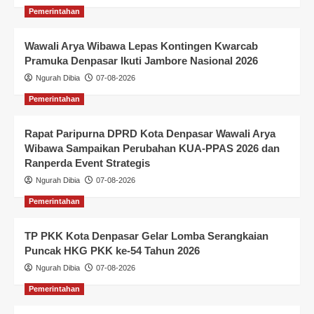
Pemerintahan
Wawali Arya Wibawa Lepas Kontingen Kwarcab
Pramuka Denpasar Ikuti Jambore Nasional 2026
Ngurah Dibia
07-08-2026
Pemerintahan
Rapat Paripurna DPRD Kota Denpasar Wawali Arya
Wibawa Sampaikan Perubahan KUA-PPAS 2026 dan
Ranperda Event Strategis
Ngurah Dibia
07-08-2026
Pemerintahan
TP PKK Kota Denpasar Gelar Lomba Serangkaian
Puncak HKG PKK ke-54 Tahun 2026
Ngurah Dibia
07-08-2026
Pemerintahan