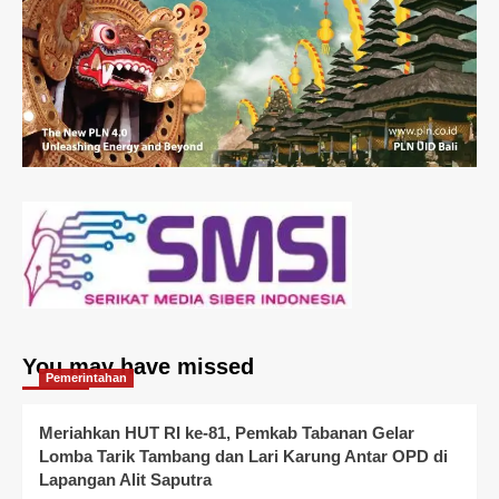
You may have missed
Pemerintahan
Meriahkan HUT RI ke-81, Pemkab Tabanan Gelar
Lomba Tarik Tambang dan Lari Karung Antar OPD di
Lapangan Alit Saputra