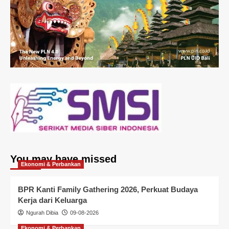
You may have missed
Ekonomi & Perbankan
BPR Kanti Family Gathering 2026, Perkuat Budaya
Kerja dari Keluarga
Ngurah Dibia
09-08-2026
Ekonomi & Perbankan