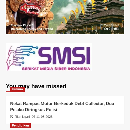
You may have missed
Hukrim
Nekat Rampas Motor Berkedok Debt Collector, Dua
Pelaku Diringkus Polisi
Rian Ngari
11-08-2026
Pendidikan