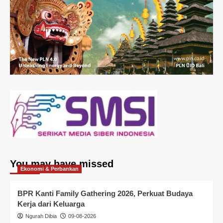
You may have missed
Ekonomi & Perbankan
BPR Kanti Family Gathering 2026, Perkuat Budaya
Kerja dari Keluarga
Ngurah Dibia
09-08-2026