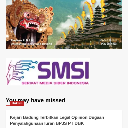
You may have missed
Hukrim
Kejari Badung Terbitkan Legal Opinion Dugaan
Penyalahgunaan Iuran BPJS PT DBK