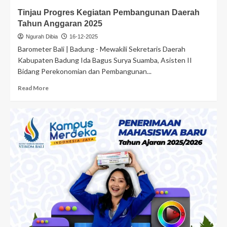
Tinjau Progres Kegiatan Pembangunan Daerah
Tahun Anggaran 2025
Ngurah Dibia
16-12-2025
Barometer Bali | Badung - Mewakili Sekretaris Daerah
Kabupaten Badung Ida Bagus Surya Suamba, Asisten II
Bidang Perekonomian dan Pembangunan...
Read More