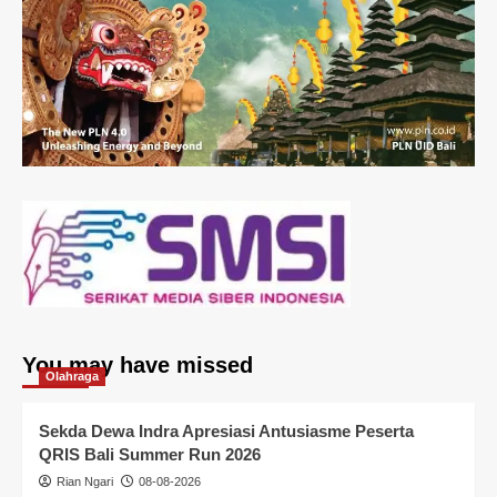
You may have missed
Olahraga
Sekda Dewa Indra Apresiasi Antusiasme Peserta
QRIS Bali Summer Run 2026
Rian Ngari
08-08-2026