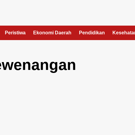
Peristiwa
Ekonomi Daerah
Pendidikan
Kesehata
ewenangan