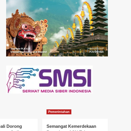
Pemerintahan
ali Dorong
Semangat Kemerdekaan