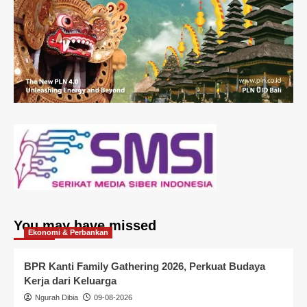
You may have missed
Ekonomi & Perbankan
BPR Kanti Family Gathering 2026, Perkuat Budaya
Kerja dari Keluarga
Ngurah Dibia
09-08-2026