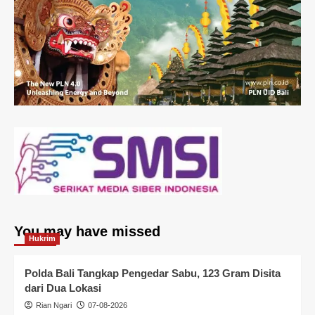
You may have missed
Hukrim
Polda Bali Tangkap Pengedar Sabu, 123 Gram Disita
dari Dua Lokasi
Rian Ngari
07-08-2026