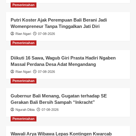
Pemerintahan
Putri Koster Ajak Perempuan Bali Berani Jadi
Womenpreneur Tanpa Tinggalkan Jati Diri
Rian Ngari
07-08-2026
Pemerintahan
Diikuti 16 Sawa, Wagub Giri Prasta Hadiri Ngaben
Massal Perdana Desa Adat Mengandang
Rian Ngari
07-08-2026
Pemerintahan
Gubernur Bali Menang, Gugatan terhadap SE
Gerakan Bali Bersih Sampah “Inkracht”
Ngurah Dibia
07-08-2026
Pemerintahan
Wawali Arya Wibawa Lepas Kontingen Kwarcab