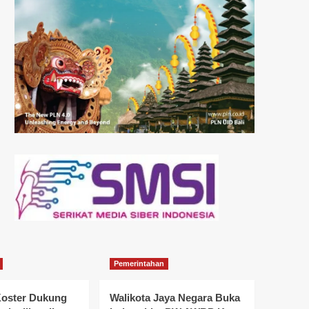
Pemerintahan
oster Dukung
Walikota Jaya Negara Buka