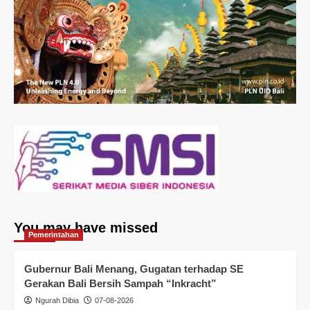
You may have missed
Pemerintahan
Gubernur Bali Menang, Gugatan terhadap SE
Gerakan Bali Bersih Sampah “Inkracht”
Ngurah Dibia
07-08-2026