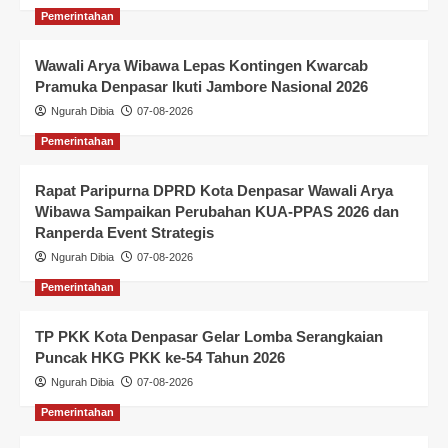
Pemerintahan
Wawali Arya Wibawa Lepas Kontingen Kwarcab
Pramuka Denpasar Ikuti Jambore Nasional 2026
Ngurah Dibia
07-08-2026
Pemerintahan
Rapat Paripurna DPRD Kota Denpasar Wawali Arya
Wibawa Sampaikan Perubahan KUA-PPAS 2026 dan
Ranperda Event Strategis
Ngurah Dibia
07-08-2026
Pemerintahan
TP PKK Kota Denpasar Gelar Lomba Serangkaian
Puncak HKG PKK ke-54 Tahun 2026
Ngurah Dibia
07-08-2026
Pemerintahan