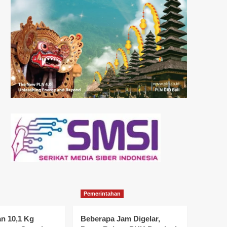
Pemerintahan
n 10,1 Kg
Beberapa Jam Digelar,