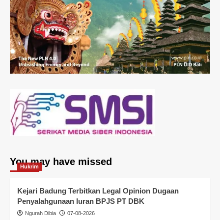
You may have missed
Hukrim
Kejari Badung Terbitkan Legal Opinion Dugaan
Penyalahgunaan Iuran BPJS PT DBK
Ngurah Dibia
07-08-2026