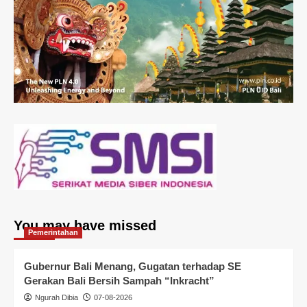
You may have missed
Pemerintahan
Gubernur Bali Menang, Gugatan terhadap SE
Gerakan Bali Bersih Sampah “Inkracht”
Ngurah Dibia
07-08-2026