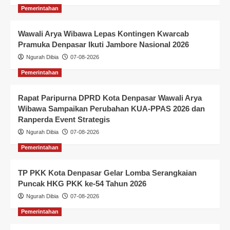
Pemerintahan
Wawali Arya Wibawa Lepas Kontingen Kwarcab
Pramuka Denpasar Ikuti Jambore Nasional 2026
Ngurah Dibia
07-08-2026
Pemerintahan
Rapat Paripurna DPRD Kota Denpasar Wawali Arya
Wibawa Sampaikan Perubahan KUA-PPAS 2026 dan
Ranperda Event Strategis
Ngurah Dibia
07-08-2026
Pemerintahan
TP PKK Kota Denpasar Gelar Lomba Serangkaian
Puncak HKG PKK ke-54 Tahun 2026
Ngurah Dibia
07-08-2026
Pemerintahan