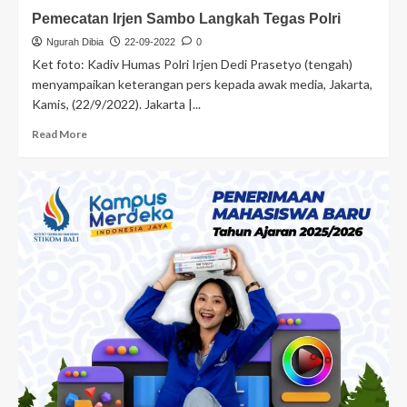
Pemecatan Irjen Sambo Langkah Tegas Polri
Ngurah Dibia
22-09-2022
0
Ket foto: Kadiv Humas Polri Irjen Dedi Prasetyo (tengah)
menyampaikan keterangan pers kepada awak media, Jakarta,
Kamis, (22/9/2022). Jakarta |...
Read More