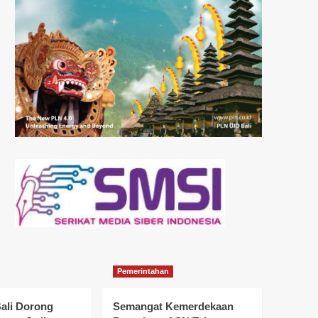
Pemerintahan
ali Dorong
Semangat Kemerdekaan