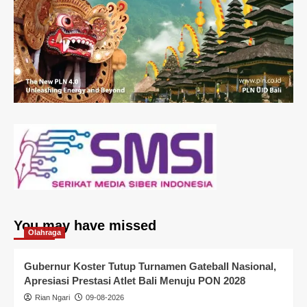
You may have missed
Olahraga
Gubernur Koster Tutup Turnamen Gateball Nasional,
Apresiasi Prestasi Atlet Bali Menuju PON 2028
Rian Ngari
09-08-2026