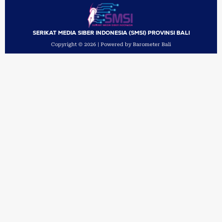
SERIKAT MEDIA SIBER INDONESIA (SMSI) PROVINSI BALI
Copyright © 2026 | Powered by Barometer Bali