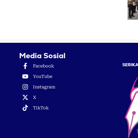
Media Sosial
SERIKA
Facebook
YouTube
Instagram
X
TikTok