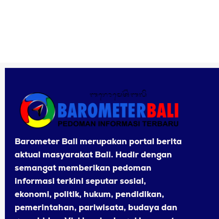
Barometer Bali merupakan portal berita
aktual masyarakat Bali. Hadir dengan
semangat memberikan pedoman
informasi terkini seputar sosial,
ekonomi, politik, hukum, pendidikan,
pemerintahan, pariwisata, budaya dan