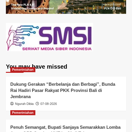
You may have missed
Pemerintahan
Dukung Gerakan “Berbelanja dan Berbagi”, Bunda
Rai Hadiri Pasar Rakyat PKK Provinsi Bali di
Jembrana
Ngurah Dibia
07-08-2026
Pemerintahan
Penuh Semangat, Bupati Sanjaya Semarakkan Lomba