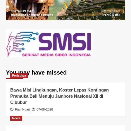
You may have missed
Peristiwa
Bawa Misi Lingkungan, Koster Lepas Kontingan
Pramuka Bali Menuju Jambore Nasional XII di
Cibubur
Rian Ngari
07-08-2026
News