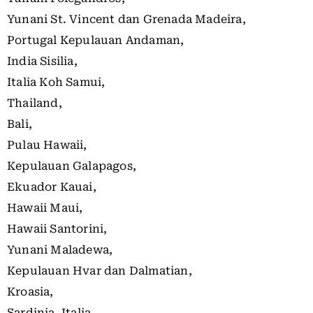
Yunani St. Vincent dan Grenada Madeira,
Portugal Kepulauan Andaman,
India Sisilia,
Italia Koh Samui,
Thailand,
Bali,
Pulau Hawaii,
Kepulauan Galapagos,
Ekuador Kauai,
Hawaii Maui,
Hawaii Santorini,
Yunani Maladewa,
Kepulauan Hvar dan Dalmatian,
Kroasia,
Sardinia, Italia,