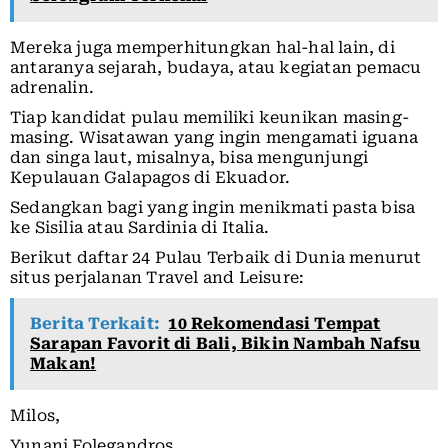
Mereka juga memperhitungkan hal-hal lain, di
antaranya sejarah, budaya, atau kegiatan pemacu
adrenalin.
Tiap kandidat pulau memiliki keunikan masing-
masing. Wisatawan yang ingin mengamati iguana
dan singa laut, misalnya, bisa mengunjungi
Kepulauan Galapagos di Ekuador.
Sedangkan bagi yang ingin menikmati pasta bisa
ke Sisilia atau Sardinia di Italia.
Berikut daftar 24 Pulau Terbaik di Dunia menurut
situs perjalanan Travel and Leisure:
Berita Terkait:
10 Rekomendasi Tempat
Sarapan Favorit di Bali, Bikin Nambah Nafsu
Makan!
Milos,
Yunani Folegandros,