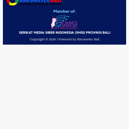
Member of:
SERIKAT MEDIA SIBER INDONESIA (SMSI) PROVINSI BALI
Copyright © 2026 | Powered by Barometer Bali