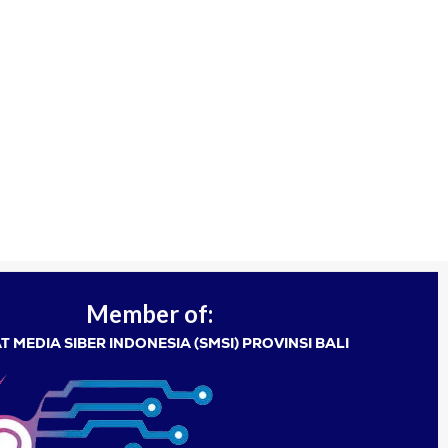
Member of:
T MEDIA SIBER INDONESIA (SMSI) PROVINSI BALI