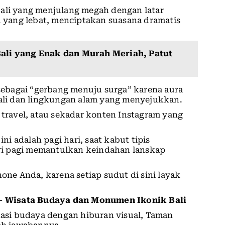
Bali yang menjulang megah dengan latar
yang lebat, menciptakan suasana dramatis
Bali yang Enak dan Murah Meriah, Patut
ebagai “gerbang menuju surga” karena aura
Bali dan lingkungan alam yang menyejukkan.
 travel, atau sekadar konten Instagram yang
i adalah pagi hari, saat kabut tipis
i pagi memantulkan keindahan lanskap
e Anda, karena setiap sudut di sini layak
 Wisata Budaya dan Monumen Ikonik Bali
si budaya dengan hiburan visual, Taman