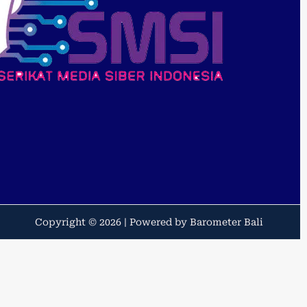
Copyright © 2026 | Powered by Barometer Bali