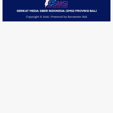
SERIKAT MEDIA SIBER INDONESIA (SMSI) PROVINSI BALI
Copyright © 2026 | Powered by Barometer Bali