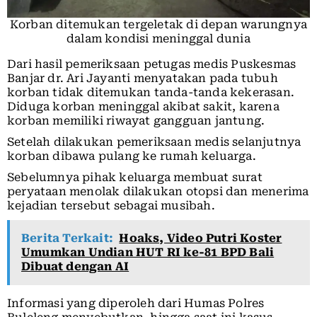
Korban ditemukan tergeletak di depan warungnya
dalam kondisi meninggal dunia
Dari hasil pemeriksaan petugas medis Puskesmas
Banjar dr. Ari Jayanti menyatakan pada tubuh
korban tidak ditemukan tanda-tanda kekerasan.
Diduga korban meninggal akibat sakit, karena
korban memiliki riwayat gangguan jantung.
Setelah dilakukan pemeriksaan medis selanjutnya
korban dibawa pulang ke rumah keluarga.
Sebelumnya pihak keluarga membuat surat
peryataan menolak dilakukan otopsi dan menerima
kejadian tersebut sebagai musibah.
Berita Terkait:
Hoaks, Video Putri Koster
Umumkan Undian HUT RI ke-81 BPD Bali
Dibuat dengan AI
Informasi yang diperoleh dari Humas Polres