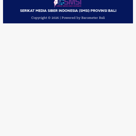
SERIKAT MEDIA SIBER INDONESIA (SMSI) PROVINSI BALI
Copyright © 2026 | Powered by Barometer Bali