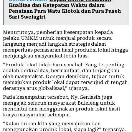
Kualitas dan Ketepatan Waktu dalam
Penataan Pura Watu Klotok dan Pura Puseh
Sari Swelagiri
Menurutnya, pemberian kesempatan kepada
pelaku UMKM untuk menjual produk secara
langsung menjadi langkah strategis dalam
memperluas pemasaran hasil produksi lokal hingga
menjangkau masyarakat lebih luas.
“Produk lokal tidak harus mahal. Yang terpenting
adalah berkualitas, bermanfaat, dan terjangkau
oleh masyarakat. Dengan demikian, tujuan untuk
memajukan produk lokal dapat terwujud di tengah
derasnya arus globalisasi,” ujarnya.
Pada kesempatan tersebut, Ny. Seniasih juga
mengajak seluruh masyarakat Buleleng untuk
mencintai dan menggunakan produk lokal hasil
karya masyarakat setempat.
“Kalau bukan kita yang memajukan dan
menggunakan produk lokal, siapa lagi?” tegasnya.