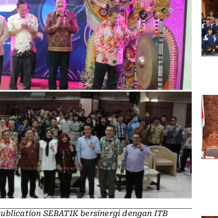
ublication SEBATIK bersinergi dengan ITB