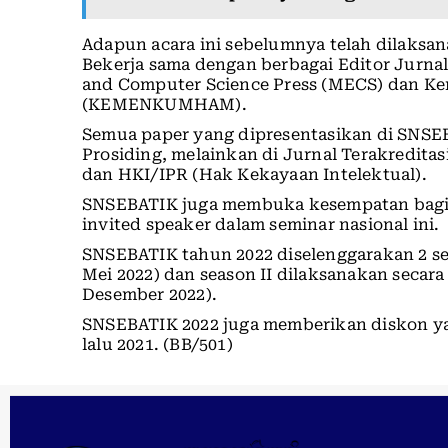
Adapun acara ini sebelumnya telah dilaksan
Bekerja sama dengan berbagai Editor Jurnal
and Computer Science Press (MECS) dan 
(KEMENKUMHAM).
Semua paper yang dipresentasikan di SNSEBA
Prosiding, melainkan di Jurnal Terakreditas
dan HKI/IPR (Hak Kekayaan Intelektual).
SNSEBATIK juga membuka kesempatan bagi 
invited speaker dalam seminar nasional ini.
SNSEBATIK tahun 2022 diselenggarakan 2 sea
Mei 2022) dan season II dilaksanakan secara 
Desember 2022).
SNSEBATIK 2022 juga memberikan diskon y
lalu 2021. (BB/501)