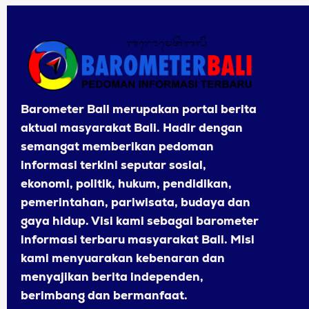
Barometer Bali merupakan portal berita
aktual masyarakat Bali. Hadir dengan
semangat memberikan pedoman
informasi terkini seputar sosial,
ekonomi, politik, hukum, pendidikan,
pemerintahan, pariwisata, budaya dan
gaya hidup. Visi kami sebagai barometer
informasi terbaru masyarakat Bali. Misi
kami menyuarakan kebenaran dan
menyajikan berita independen,
berimbang dan bermanfaat.