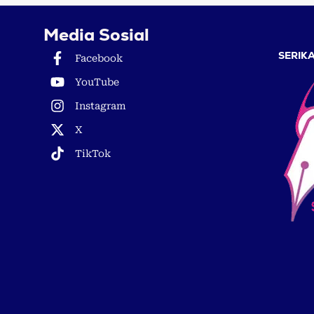
Media Sosial
SERIKA
Facebook
YouTube
Instagram
X
TikTok