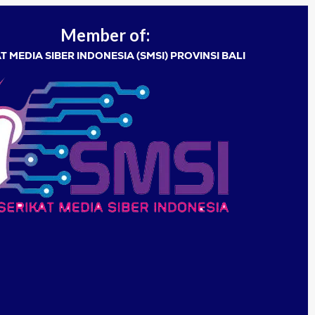
Member of:
T MEDIA SIBER INDONESIA (SMSI) PROVINSI BALI