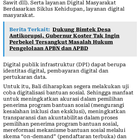
Sawit dll). Serta layanan Digital Masyarakat
Berdasarkan Siklus Kehidupan, layanan digital
masyarakat.
Berita Terkait:
Dukung Bimtek Desa
Antikorupsi, Gubernur Koster Tak Ingin
Perbekel Tersangkut Masalah Hukum
Pengelolaan APBN dan APBD
Digital publik infrastruktur (DPI) dapat berupa
identitas digital, pembayaran digital dan
pertukaran data.
Untuk itu, Bali diharapkan segera melakukan uji
coba digitalisasi bantuan sosial. Sehingga manfaat
untuk meningkatkan akurasi dalam pemilihan
penerima program bantuan sosial (mengurangi
kesalahan inklusi dan eksklusi), meningkatkan
transparansi dan akuntabilitas dalam proses
pemilihan penerima program bantuan sosial,
mereformasi mekanisme bantuan sosial melalui
skema “on-demand” (pendaftaran terbuka) dan