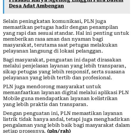
Desa Adat Ambengan
Selain peningkatan komunikasi, PLN juga
memastikan petugas hadir dengan penampilan
yang rapi dan sesuai standar. Hal ini penting untuk
memberikan rasa aman dan nyaman bagi
masyarakat, terutama saat petugas melakukan
pelayanan langsung di lokasi pelanggan.
Bagi masyarakat, penguatan ini dapat dirasakan
melalui penjelasan layanan yang lebih transparan,
sikap petugas yang lebih responsif, serta suasana
pelayanan yang lebih tertib dan profesional.
PLN juga mendorong masyarakat untuk
memanfaatkan layanan digital melalui aplikasi PLN
Mobile guna mendapatkan layanan kelistrikan
yang lebih praktis dan transparan.
Dengan penguatan ini, PLN memastikan layanan
listrik tidak hanya andal, tetapi juga menghadirkan
pengalaman yang lebih baik bagi masyarakat dalam
setiap prosesnya.
(pln/rah)