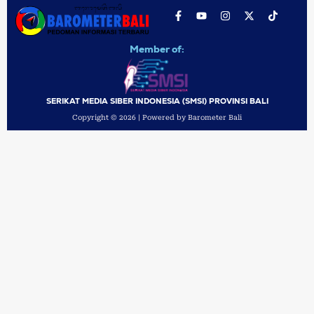
Member of:
SERIKAT MEDIA SIBER INDONESIA (SMSI) PROVINSI BALI
Copyright © 2026 | Powered by Barometer Bali