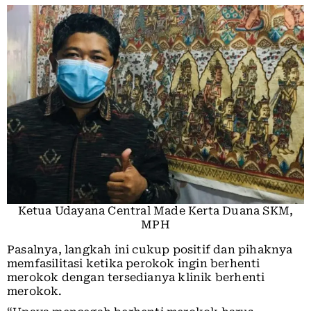
Ketua Udayana Central Made Kerta Duana SKM,
MPH
Pasalnya, langkah ini cukup positif dan pihaknya
memfasilitasi ketika perokok ingin berhenti
merokok dengan tersedianya klinik berhenti
merokok.