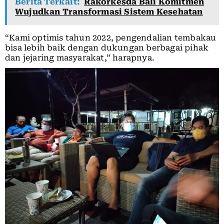
Berita Terkait:
Rakorkesda Bali Komitmen
Wujudkan Transformasi Sistem Kesehatan
“Kami optimis tahun 2022, pengendalian tembakau
bisa lebih baik dengan dukungan berbagai pihak
dan jejaring masyarakat,” harapnya.