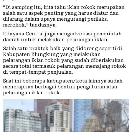
“Di samping itu, kita tahu iklan rokok merupakan
salah satu aspek penting yang harus diatur dan
dilarang dalam upaya mengurangi perilaku
merokok,” tandasnya.
Udayana Central juga mengadvokasi pemerintah
daerah untuk melakukan pelarangan iklan.
Salah satu praktek baik yang didorong seperti di
Kabupaten Klungkung yang melakukan
pelarangan iklan rokok yang sudah diberlakukan
secara total termasuk pelarangan memajang rokok
di tempat-tempat penjualan.
Saat ini beberapa kabupaten/kota lainnya sudah
menerapkan berbagai bentuk pengaturan atau
pelarangan iklan rokok.