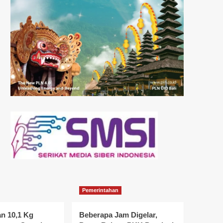
Pemerintahan
n 10,1 Kg
Beberapa Jam Digelar,