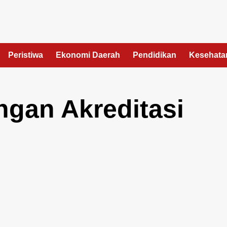
Peristiwa
Ekonomi Daerah
Pendidikan
Kesehata
gan Akreditasi