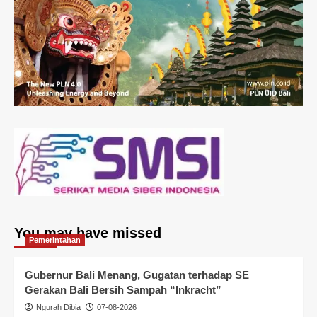
You may have missed
Pemerintahan
Gubernur Bali Menang, Gugatan terhadap SE
Gerakan Bali Bersih Sampah “Inkracht”
Ngurah Dibia
07-08-2026