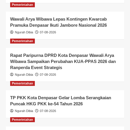
Pemerintahan
Wawali Arya Wibawa Lepas Kontingen Kwarcab
Pramuka Denpasar Ikuti Jambore Nasional 2026
Ngurah Dibia
07-08-2026
Pemerintahan
Rapat Paripurna DPRD Kota Denpasar Wawali Arya
Wibawa Sampaikan Perubahan KUA-PPAS 2026 dan
Ranperda Event Strategis
Ngurah Dibia
07-08-2026
Pemerintahan
TP PKK Kota Denpasar Gelar Lomba Serangkaian
Puncak HKG PKK ke-54 Tahun 2026
Ngurah Dibia
07-08-2026
Pemerintahan