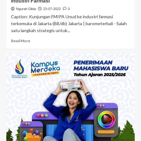
Industri Farmasi
Ngurah Dibia
23-07-2022
0
Caption: Kunjungan FMIPA Unud ke industri farmasi
terkemuka di Jakarta (BB/db) Jakarta | barometerbali - Salah
satu langkah strategis untuk...
Read More