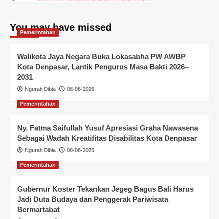
You may have missed
Pemerintahan
Walikota Jaya Negara Buka Lokasabha PW AWBP
Kota Denpasar, Lantik Pengurus Masa Bakti 2026–
2031
Ngurah Dibia
08-08-2026
Pemerintahan
Ny. Fatma Saifullah Yusuf Apresiasi Graha Nawasena
Sebagai Wadah Kreatifitas Disabilitas Kota Denpasar
Ngurah Dibia
08-08-2026
Pemerintahan
Gubernur Koster Tekankan Jegeg Bagus Bali Harus
Jadi Duta Budaya dan Penggerak Pariwisata
Bermartabat