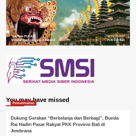
You may have missed
Pemerintahan
Dukung Gerakan “Berbelanja dan Berbagi”, Bunda
Rai Hadiri Pasar Rakyat PKK Provinsi Bali di
Jembrana