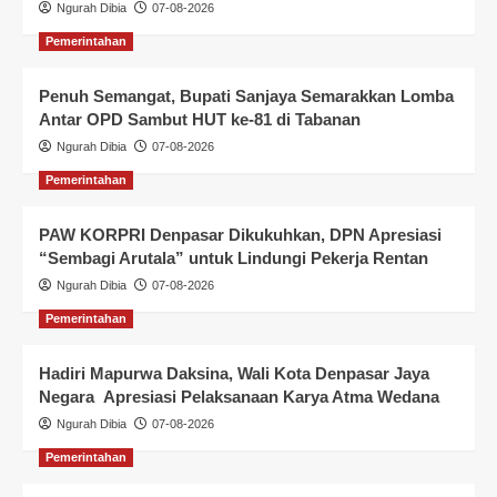
Ngurah Dibia
07-08-2026
Pemerintahan
Penuh Semangat, Bupati Sanjaya Semarakkan Lomba
Antar OPD Sambut HUT ke-81 di Tabanan
Ngurah Dibia
07-08-2026
Pemerintahan
PAW KORPRI Denpasar Dikukuhkan, DPN Apresiasi
“Sembagi Arutala” untuk Lindungi Pekerja Rentan
Ngurah Dibia
07-08-2026
Pemerintahan
Hadiri Mapurwa Daksina, Wali Kota Denpasar Jaya
Negara Apresiasi Pelaksanaan Karya Atma Wedana
Ngurah Dibia
07-08-2026
Pemerintahan