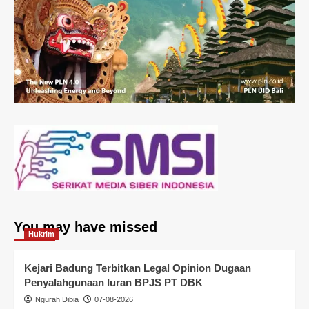
You may have missed
Hukrim
Kejari Badung Terbitkan Legal Opinion Dugaan
Penyalahgunaan Iuran BPJS PT DBK
Ngurah Dibia
07-08-2026